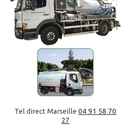
Tel direct Marseille
04 91 58 70
27