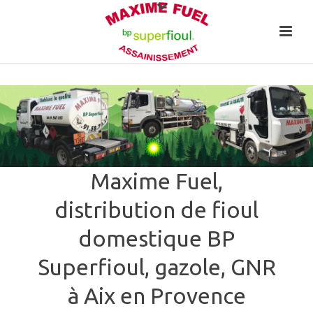
Maxime Fuel,
distribution de fioul
domestique BP
Superfioul, gazole, GNR
à Aix en Provence