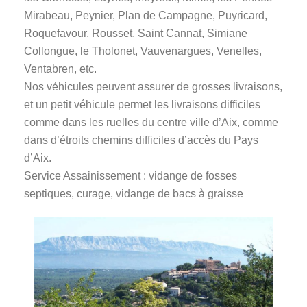
Mirabeau, Peynier, Plan de Campagne, Puyricard,
Roquefavour, Rousset, Saint Cannat, Simiane
Collongue, le Tholonet, Vauvenargues, Venelles,
Ventabren, etc.
Nos véhicules peuvent assurer de grosses livraisons,
et un petit véhicule permet les livraisons difficiles
comme dans les ruelles du centre ville d’Aix, comme
dans d’étroits chemins difficiles d’accès du Pays
d’Aix.
Service Assainissement : vidange de fosses
septiques, curage, vidange de bacs à graisse